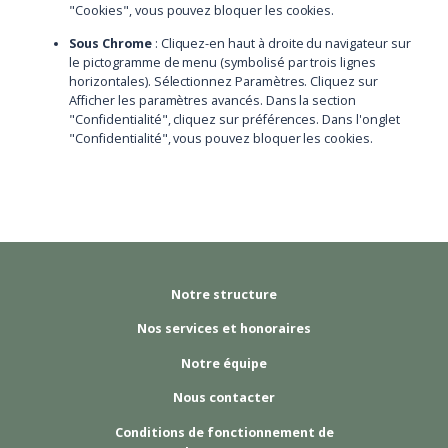
"Cookies", vous pouvez bloquer les cookies.
Sous Chrome
: Cliquez-en haut à droite du navigateur sur
le pictogramme de menu (symbolisé par trois lignes
horizontales). Sélectionnez Paramètres. Cliquez sur
Afficher les paramètres avancés. Dans la section
"Confidentialité", cliquez sur préférences. Dans l'onglet
"Confidentialité", vous pouvez bloquer les cookies.
Notre structure
Nos services et honoraires
Notre équipe
Nous contacter
Conditions de fonctionnement de