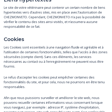
Le site de votre vétérinaire peut contenir un certain nombre de liens
hypertextes vers d’autres sites, mis en place avec l’autorisation de
CHEZMONVETO. Cependant, CHEZMONVETO n’a pas la possibilité de
vérifier le contenu des sites ainsi visités, et n’assumera aucune
responsabilité de ce fait.
Cookies
Les Cookies sont essentiels à une navigation fluide et agréable et à
l’utilisation de certaines fonctionnalités, telles que l'accès à des zones
sécurisées (compte client). Sans ces éléments, les services
nécessaires au contact ou à l'enregistrement ne peuvent vous être
fournis.
Le refus d'accepter les cookies peut empêcher certaines des
fonctionnalités du site, et pour cela, nous ne pourrions en être tenu
responsables.
Afin que nous puissions surveiller et améliorer le site web, nous
pouvons recueillir certaines informations vous concernant lorsque
vous naviguez, par exemple : adresse IP, système d'exploitation,