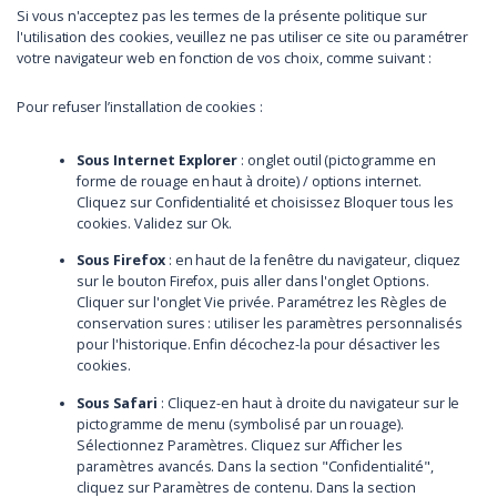
Si vous n'acceptez pas les termes de la présente politique sur
l'utilisation des cookies, veuillez ne pas utiliser ce site ou paramétrer
votre navigateur web en fonction de vos choix, comme suivant :
Pour refuser l’installation de cookies :
Sous Internet Explorer
: onglet outil (pictogramme en
forme de rouage en haut à droite) / options internet.
Cliquez sur Confidentialité et choisissez Bloquer tous les
cookies. Validez sur Ok.
Sous Firefox
: en haut de la fenêtre du navigateur, cliquez
sur le bouton Firefox, puis aller dans l'onglet Options.
Cliquer sur l'onglet Vie privée. Paramétrez les Règles de
conservation sures : utiliser les paramètres personnalisés
pour l'historique. Enfin décochez-la pour désactiver les
cookies.
Sous Safari
: Cliquez-en haut à droite du navigateur sur le
pictogramme de menu (symbolisé par un rouage).
Sélectionnez Paramètres. Cliquez sur Afficher les
paramètres avancés. Dans la section "Confidentialité",
cliquez sur Paramètres de contenu. Dans la section