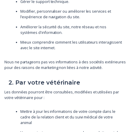
Gérer le support technique.
Modifier, personnaliser ou améliorer les services et
l’expérience de navigation du site.
Améliorer la sécurité du site, notre réseau et nos
systèmes d'information.
Mieux comprendre comment les utilisateurs interagissent
avec le site internet.
Nous ne partageons pas vos informations à des sociétés extérieures
pour des raisons de marketing non liées à notre activité.
2. Par votre vétérinaire
Les données pourront être consultées, modifiées et utilisées par
votre vétérinaire pour :
Mettre à jour les informations de votre compte dans le
cadre de la relation client et du suivi médical de votre
animal