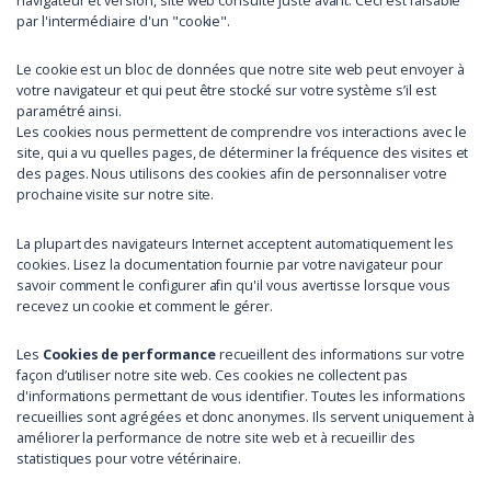
navigateur et version, site web consulté juste avant. Ceci est faisable
par l'intermédiaire d'un "cookie".
Le cookie est un bloc de données que notre site web peut envoyer à
votre navigateur et qui peut être stocké sur votre système s’il est
paramétré ainsi.
Les cookies nous permettent de comprendre vos interactions avec le
site, qui a vu quelles pages, de déterminer la fréquence des visites et
des pages. Nous utilisons des cookies afin de personnaliser votre
prochaine visite sur notre site.
La plupart des navigateurs Internet acceptent automatiquement les
cookies. Lisez la documentation fournie par votre navigateur pour
savoir comment le configurer afin qu'il vous avertisse lorsque vous
recevez un cookie et comment le gérer.
Les
Cookies de performance
recueillent des informations sur votre
façon d’utiliser notre site web. Ces cookies ne collectent pas
d'informations permettant de vous identifier. Toutes les informations
recueillies sont agrégées et donc anonymes. Ils servent uniquement à
améliorer la performance de notre site web et à recueillir des
statistiques pour votre vétérinaire.