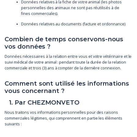
Données relatives à la fiche de votre animal (les photos
personnelles des animaux ne sont pas réutilisés à de
fines commerciales).
Données relatives au documents (facture et ordonnance)
Combien de temps conservons-nous
vos données ?
Données nécessaires à la relation entre vous et votre vétérinaire et le
suivi médical de votre animal : pendant toute la durée de la relation
commerciale et trois (3) ans à compter de la dernière connexion.
Comment sont utilisé les informations
vous concernant ?
1. Par CHEZMONVETO
Nous traitons vos informations personnelles pour des raisons
commerciales légitimes, qui comprennent en partie les éléments
suivants :