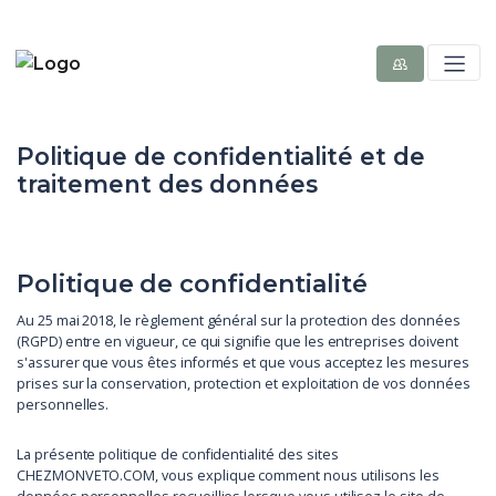
Politique de confidentialité et de
traitement des données
Politique de confidentialité
Au 25 mai 2018, le règlement général sur la protection des données
(RGPD) entre en vigueur, ce qui signifie que les entreprises doivent
s'assurer que vous êtes informés et que vous acceptez les mesures
prises sur la conservation, protection et exploitation de vos données
personnelles.
La présente politique de confidentialité des sites
CHEZMONVETO.COM, vous explique comment nous utilisons les