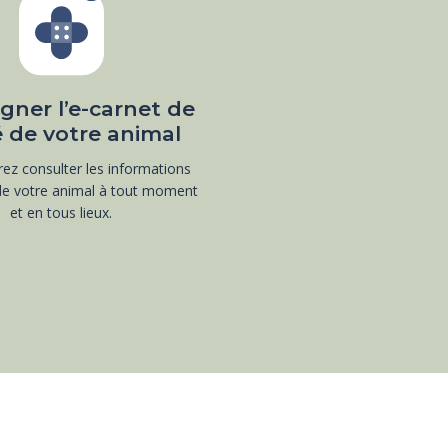
gner l’e-carnet de
 de votre animal
ez consulter les informations
de votre animal à tout moment
et en tous lieux.