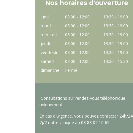
Nos horaires d'ouverture
lundi
08:00 - 12:00
13:30 - 19:00
mardi
08:00 - 12:00
13:30 - 19:00
mercredi
08:00 - 12:00
13:30 - 19:00
jeudi
08:00 - 12:00
13:30 - 19:00
vendredi
08:00 - 12:00
13:30 - 19:00
samedi
08:00 - 12:00
13:30 - 15:30
dimanche
Fermé
Consultations sur rendez-vous téléphonique
uniquement
En cas d'urgence, vous pouvez contacter 24h/24
7j/7 notre clinique au 03 88 02 10 65.