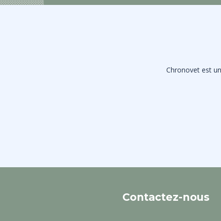
Chronovet est une
Contactez-nous