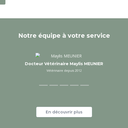
Notre équipe à votre service
Docteur Vétérinaire Sarah FLORENCE
vétérinaire depuis 2023
En découvrir plus