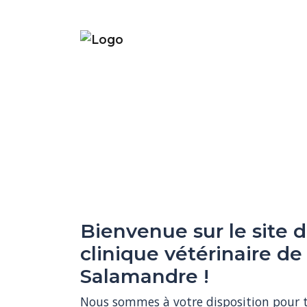
Bienvenue sur le site d
clinique vétérinaire de 
Salamandre !
Nous sommes à votre disposition pour to