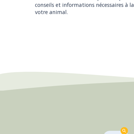
conseils et informations nécessaires à la
votre animal.