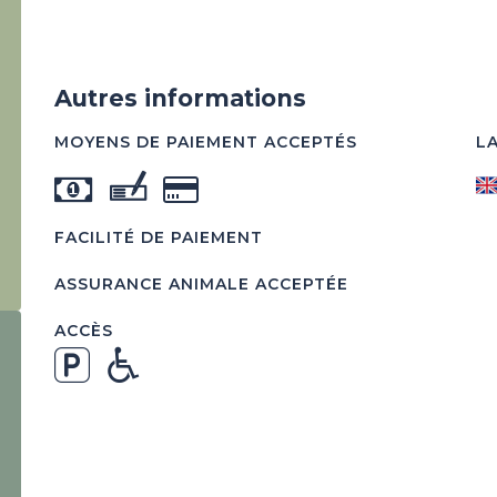
Autres informations
MOYENS DE PAIEMENT ACCEPTÉS
L
FACILITÉ DE PAIEMENT
ASSURANCE ANIMALE ACCEPTÉE
ACCÈS