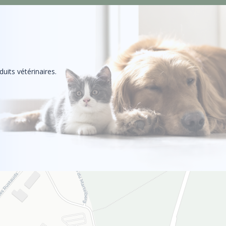
uits vétérinaires.