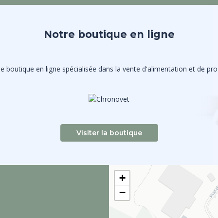
Notre boutique en ligne
 boutique en ligne spécialisée dans la vente d'alimentation et de prod
Visiter la boutique
+
−