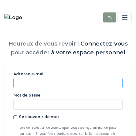
Heureux de vous revoir !
Connectez-vous
pour accéder
à votre espace personnel
Adresse e-mail
Mot de passe
Se souvenir de moi
Lors de la création de votre compte, vous avez reçu un mot de passe
par email. Si vous l’avez perdu, cliquez sur le lien ci-dessous afin