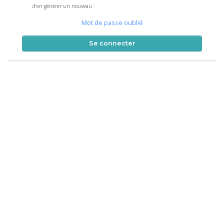
d’en générer un nouveau :
Mot de passe oublié
Se connecter